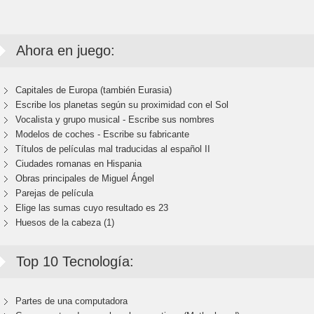
Ahora en juego:
Capitales de Europa (también Eurasia)
Escribe los planetas según su proximidad con el Sol
Vocalista y grupo musical - Escribe sus nombres
Modelos de coches - Escribe su fabricante
Títulos de películas mal traducidas al español II
Ciudades romanas en Hispania
Obras principales de Miguel Ángel
Parejas de película
Elige las sumas cuyo resultado es 23
Huesos de la cabeza (1)
Top 10 Tecnología:
Partes de una computadora