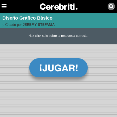
Diseño Gráfico Básico
Creado por:
JEREMY STEFANIA
Haz click solo sobre la respuesta correcta.