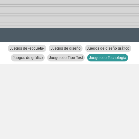
Juegos de -etiqueta-
Juegos de diseño
Juegos de diseño gráfico
Juegos de gráfico
Juegos de Tipo Test
Juegos de Tecnología