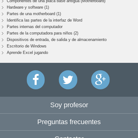
Componentes de una placa base antigua (Motherboard)
Hardware y software (1)
Partes de una motherboard (1)
Identifica las partes de la interfaz de Word
Partes internas del computador
Partes de la computadora para niños (2)
Dispositivos de entrada, de salida y de almacenamiento
Escritorio de Windows
Aprende Excel jugando
Soy profesor
Preguntas frecuentes