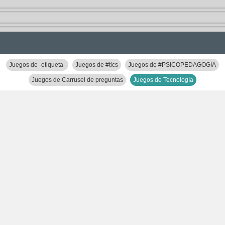
Juegos de -etiqueta-
Juegos de #tics
Juegos de #PSICOPEDAGOGIA
Juegos de Carrusel de preguntas
Juegos de Tecnología