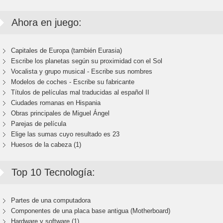
Ahora en juego:
Capitales de Europa (también Eurasia)
Escribe los planetas según su proximidad con el Sol
Vocalista y grupo musical - Escribe sus nombres
Modelos de coches - Escribe su fabricante
Títulos de películas mal traducidas al español II
Ciudades romanas en Hispania
Obras principales de Miguel Ángel
Parejas de película
Elige las sumas cuyo resultado es 23
Huesos de la cabeza (1)
Top 10 Tecnología:
Partes de una computadora
Componentes de una placa base antigua (Motherboard)
Hardware y software (1)