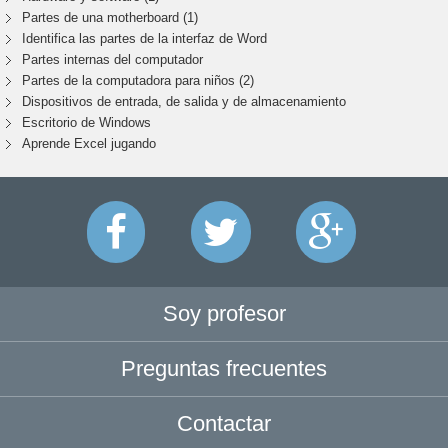
Partes de una motherboard (1)
Identifica las partes de la interfaz de Word
Partes internas del computador
Partes de la computadora para niños (2)
Dispositivos de entrada, de salida y de almacenamiento
Escritorio de Windows
Aprende Excel jugando
Soy profesor
Preguntas frecuentes
Contactar