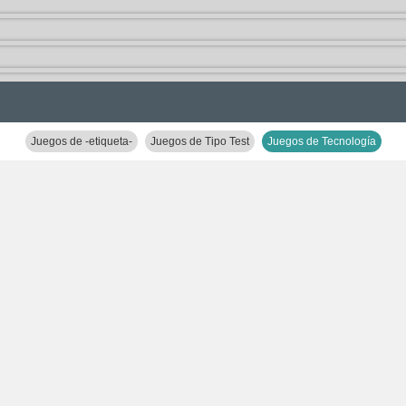
Juegos de -etiqueta-
Juegos de Tipo Test
Juegos de Tecnología