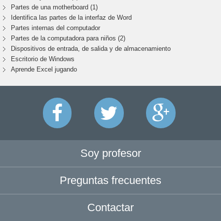
Partes de una motherboard (1)
Identifica las partes de la interfaz de Word
Partes internas del computador
Partes de la computadora para niños (2)
Dispositivos de entrada, de salida y de almacenamiento
Escritorio de Windows
Aprende Excel jugando
Soy profesor
Preguntas frecuentes
Contactar