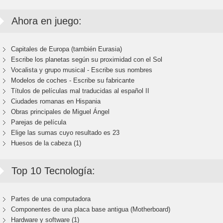
Ahora en juego:
Capitales de Europa (también Eurasia)
Escribe los planetas según su proximidad con el Sol
Vocalista y grupo musical - Escribe sus nombres
Modelos de coches - Escribe su fabricante
Títulos de películas mal traducidas al español II
Ciudades romanas en Hispania
Obras principales de Miguel Ángel
Parejas de película
Elige las sumas cuyo resultado es 23
Huesos de la cabeza (1)
Top 10 Tecnología:
Partes de una computadora
Componentes de una placa base antigua (Motherboard)
Hardware y software (1)