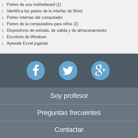
Partes de una motherboard (1)
Identifica las partes de la interfaz de Word
Partes internas del computador
Partes de la computadora para niños (2)
Dispositivos de entrada, de salida y de almacenamiento
Escritorio de Windows
Aprende Excel jugando
Soy profesor
Preguntas frecuentes
Contactar