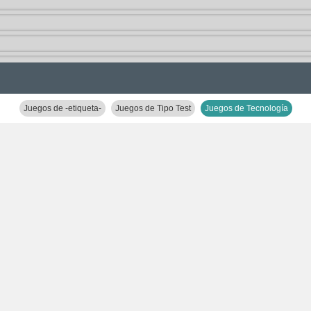
Juegos de -etiqueta-
Juegos de Tipo Test
Juegos de Tecnología