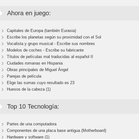
Ahora en juego:
Capitales de Europa (también Eurasia)
Escribe los planetas según su proximidad con el Sol
Vocalista y grupo musical - Escribe sus nombres
Modelos de coches - Escribe su fabricante
Títulos de películas mal traducidas al español II
Ciudades romanas en Hispania
Obras principales de Miguel Ángel
Parejas de película
Elige las sumas cuyo resultado es 23
Huesos de la cabeza (1)
Top 10 Tecnología:
Partes de una computadora
Componentes de una placa base antigua (Motherboard)
Hardware y software (1)