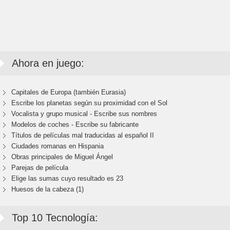
Ahora en juego:
Capitales de Europa (también Eurasia)
Escribe los planetas según su proximidad con el Sol
Vocalista y grupo musical - Escribe sus nombres
Modelos de coches - Escribe su fabricante
Títulos de películas mal traducidas al español II
Ciudades romanas en Hispania
Obras principales de Miguel Ángel
Parejas de película
Elige las sumas cuyo resultado es 23
Huesos de la cabeza (1)
Top 10 Tecnología: