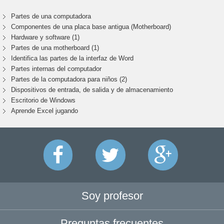
Partes de una computadora
Componentes de una placa base antigua (Motherboard)
Hardware y software (1)
Partes de una motherboard (1)
Identifica las partes de la interfaz de Word
Partes internas del computador
Partes de la computadora para niños (2)
Dispositivos de entrada, de salida y de almacenamiento
Escritorio de Windows
Aprende Excel jugando
Soy profesor
Preguntas frecuentes