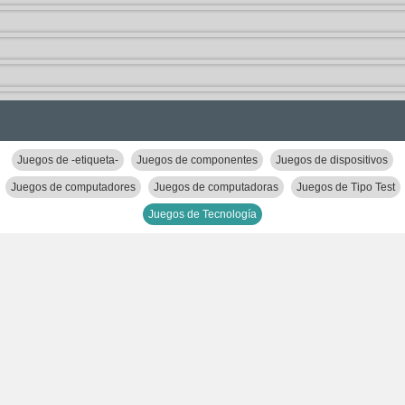
Juegos de -etiqueta-
Juegos de componentes
Juegos de dispositivos
Juegos de computadores
Juegos de computadoras
Juegos de Tipo Test
Juegos de Tecnología