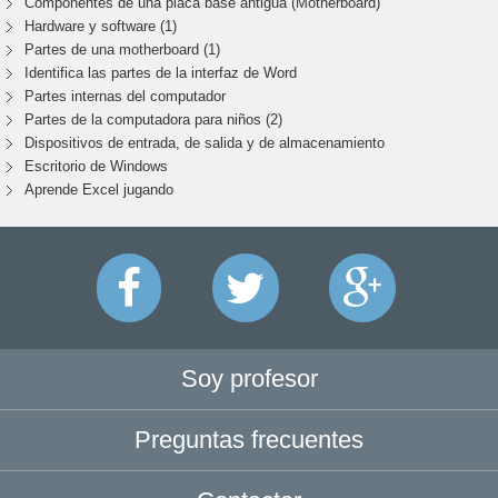
Componentes de una placa base antigua (Motherboard)
Hardware y software (1)
Partes de una motherboard (1)
Identifica las partes de la interfaz de Word
Partes internas del computador
Partes de la computadora para niños (2)
Dispositivos de entrada, de salida y de almacenamiento
Escritorio de Windows
Aprende Excel jugando
Soy profesor
Preguntas frecuentes