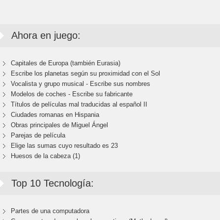
Ahora en juego:
Capitales de Europa (también Eurasia)
Escribe los planetas según su proximidad con el Sol
Vocalista y grupo musical - Escribe sus nombres
Modelos de coches - Escribe su fabricante
Títulos de películas mal traducidas al español II
Ciudades romanas en Hispania
Obras principales de Miguel Ángel
Parejas de película
Elige las sumas cuyo resultado es 23
Huesos de la cabeza (1)
Top 10 Tecnología:
Partes de una computadora