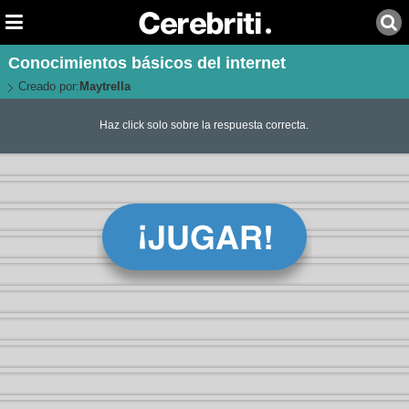
Conocimientos básicos del internet
Creado por:
Maytrella
Haz click solo sobre la respuesta correcta.