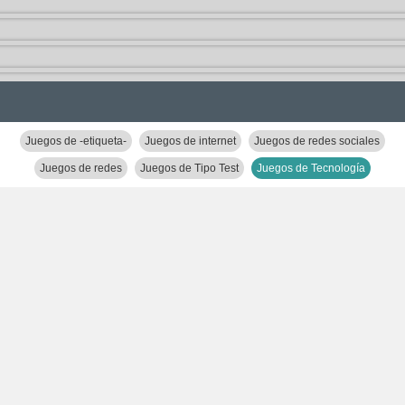
Juegos de -etiqueta-
Juegos de internet
Juegos de redes sociales
Juegos de redes
Juegos de Tipo Test
Juegos de Tecnología