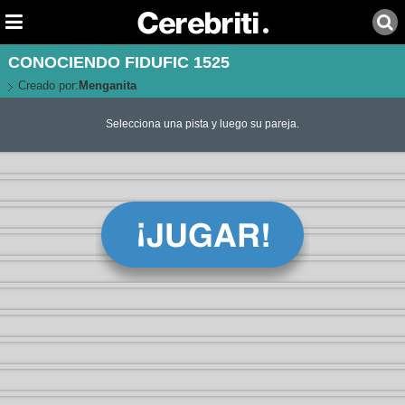
CONOCIENDO FIDUFIC 1525
Creado por:
Menganita
Selecciona una pista y luego su pareja.