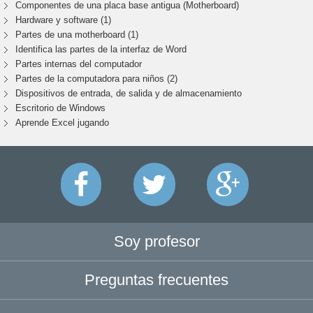
Componentes de una placa base antigua (Motherboard)
Hardware y software (1)
Partes de una motherboard (1)
Identifica las partes de la interfaz de Word
Partes internas del computador
Partes de la computadora para niños (2)
Dispositivos de entrada, de salida y de almacenamiento
Escritorio de Windows
Aprende Excel jugando
Soy profesor
Preguntas frecuentes