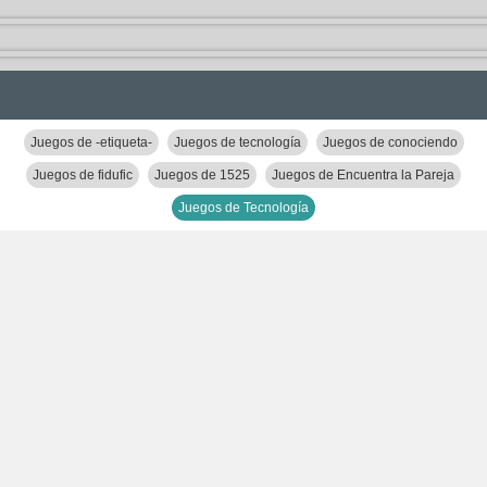
Juegos de -etiqueta-
Juegos de tecnología
Juegos de conociendo
Juegos de fidufic
Juegos de 1525
Juegos de Encuentra la Pareja
Juegos de Tecnología