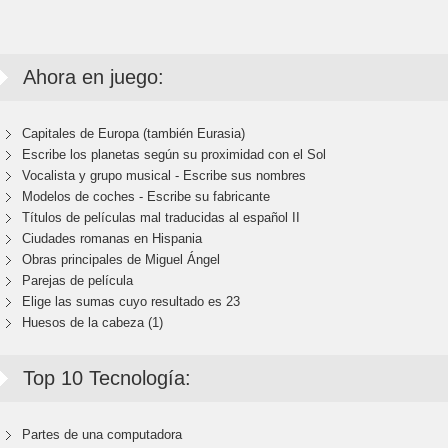
Ahora en juego:
Capitales de Europa (también Eurasia)
Escribe los planetas según su proximidad con el Sol
Vocalista y grupo musical - Escribe sus nombres
Modelos de coches - Escribe su fabricante
Títulos de películas mal traducidas al español II
Ciudades romanas en Hispania
Obras principales de Miguel Ángel
Parejas de película
Elige las sumas cuyo resultado es 23
Huesos de la cabeza (1)
Top 10 Tecnología:
Partes de una computadora