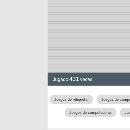
431
Jugado
veces.
Juegos de -etiqueta-
Juegos de comp
Juegos de computadoras
Jue