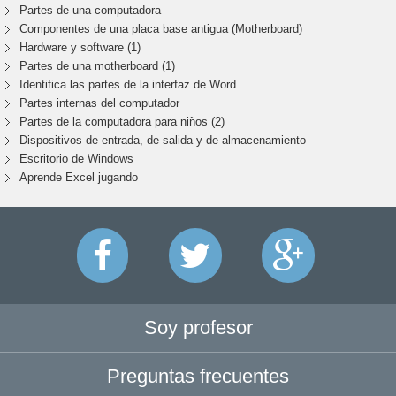
Partes de una computadora
Componentes de una placa base antigua (Motherboard)
Hardware y software (1)
Partes de una motherboard (1)
Identifica las partes de la interfaz de Word
Partes internas del computador
Partes de la computadora para niños (2)
Dispositivos de entrada, de salida y de almacenamiento
Escritorio de Windows
Aprende Excel jugando
Soy profesor
Preguntas frecuentes