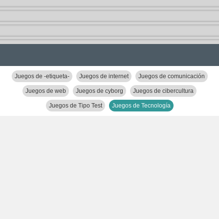
Juegos de -etiqueta-
Juegos de internet
Juegos de comunicación
Juegos de web
Juegos de cyborg
Juegos de cibercultura
Juegos de Tipo Test
Juegos de Tecnología