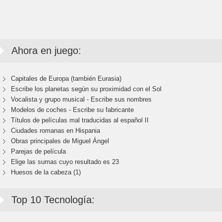
Ahora en juego:
Capitales de Europa (también Eurasia)
Escribe los planetas según su proximidad con el Sol
Vocalista y grupo musical - Escribe sus nombres
Modelos de coches - Escribe su fabricante
Títulos de películas mal traducidas al español II
Ciudades romanas en Hispania
Obras principales de Miguel Ángel
Parejas de película
Elige las sumas cuyo resultado es 23
Huesos de la cabeza (1)
Top 10 Tecnología: