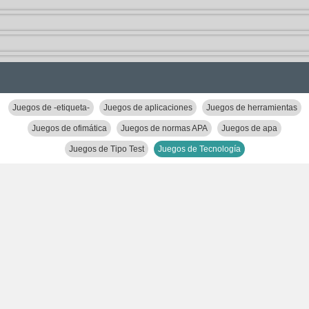
Juegos de -etiqueta-
Juegos de aplicaciones
Juegos de herramientas
Juegos de ofimática
Juegos de normas APA
Juegos de apa
Juegos de Tipo Test
Juegos de Tecnología