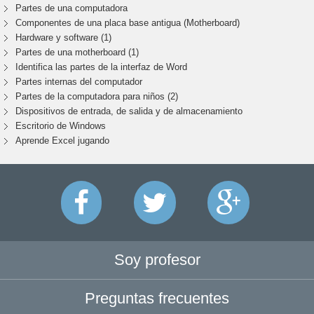
Partes de una computadora
Componentes de una placa base antigua (Motherboard)
Hardware y software (1)
Partes de una motherboard (1)
Identifica las partes de la interfaz de Word
Partes internas del computador
Partes de la computadora para niños (2)
Dispositivos de entrada, de salida y de almacenamiento
Escritorio de Windows
Aprende Excel jugando
Soy profesor
Preguntas frecuentes