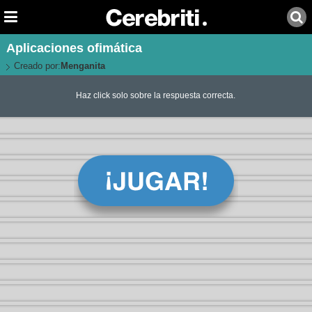
Aplicaciones ofimática
Creado por:
Menganita
Haz click solo sobre la respuesta correcta.