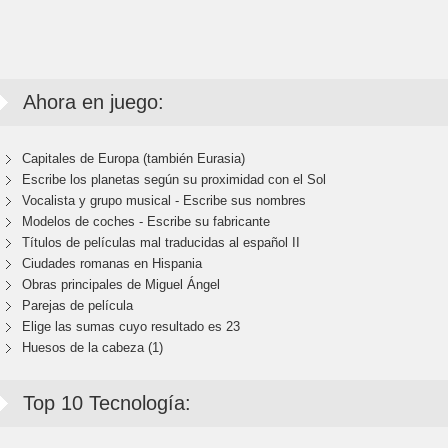
Ahora en juego:
Capitales de Europa (también Eurasia)
Escribe los planetas según su proximidad con el Sol
Vocalista y grupo musical - Escribe sus nombres
Modelos de coches - Escribe su fabricante
Títulos de películas mal traducidas al español II
Ciudades romanas en Hispania
Obras principales de Miguel Ángel
Parejas de película
Elige las sumas cuyo resultado es 23
Huesos de la cabeza (1)
Top 10 Tecnología: