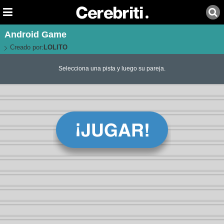
Android Game
Creado por:
LOLITO
Selecciona una pista y luego su pareja.