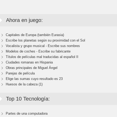
Ahora en juego:
Capitales de Europa (también Eurasia)
Escribe los planetas según su proximidad con el Sol
Vocalista y grupo musical - Escribe sus nombres
Modelos de coches - Escribe su fabricante
Títulos de películas mal traducidas al español II
Ciudades romanas en Hispania
Obras principales de Miguel Ángel
Parejas de película
Elige las sumas cuyo resultado es 23
Huesos de la cabeza (1)
Top 10 Tecnología:
Partes de una computadora