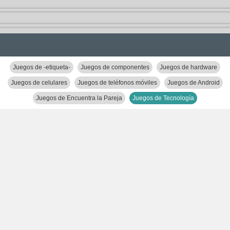
Juegos de -etiqueta-
Juegos de componentes
Juegos de hardware
Juegos de celulares
Juegos de teléfonos móviles
Juegos de Android
Juegos de Encuentra la Pareja
Juegos de Tecnología