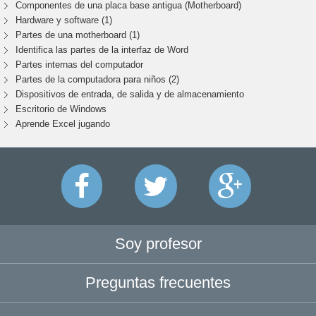
Componentes de una placa base antigua (Motherboard)
Hardware y software (1)
Partes de una motherboard (1)
Identifica las partes de la interfaz de Word
Partes internas del computador
Partes de la computadora para niños (2)
Dispositivos de entrada, de salida y de almacenamiento
Escritorio de Windows
Aprende Excel jugando
Soy profesor
Preguntas frecuentes