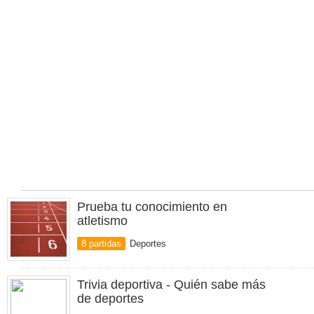
Prueba tu conocimiento en
atletismo
8 partidas
Deportes
Trivia deportiva - Quién sabe más
de deportes