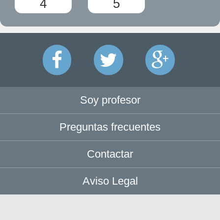
4
5
Soy profesor
Preguntas frecuentes
Contactar
Aviso Legal