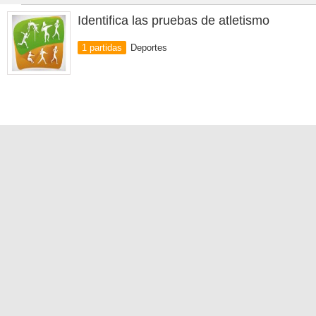
Identifica las pruebas de atletismo
1 partidas
Deportes