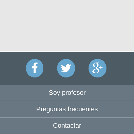
Soy profesor
Preguntas frecuentes
Contactar