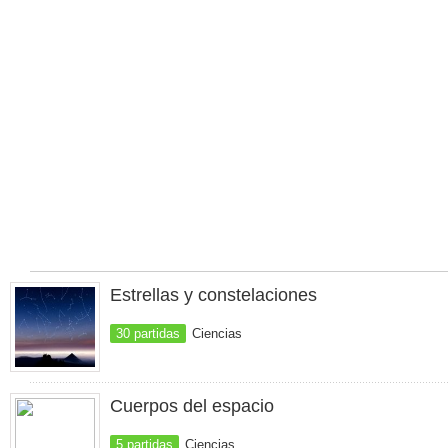
Estrellas y constelaciones
30 partidas
Ciencias
Cuerpos del espacio
5 partidas
Ciencias