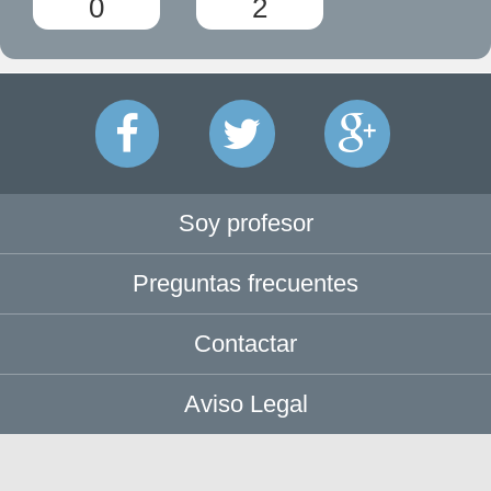
0
2
Soy profesor
Preguntas frecuentes
Contactar
Aviso Legal