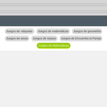
Juegos de -etiqueta-
Juegos de matemáticas
Juegos de geometría
Juegos de areas
Juegos de repaso
Juegos de Encuentra la Pareja
Juegos de Matemáticas