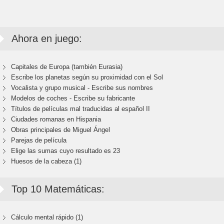
Ahora en juego:
Capitales de Europa (también Eurasia)
Escribe los planetas según su proximidad con el Sol
Vocalista y grupo musical - Escribe sus nombres
Modelos de coches - Escribe su fabricante
Títulos de películas mal traducidas al español II
Ciudades romanas en Hispania
Obras principales de Miguel Ángel
Parejas de película
Elige las sumas cuyo resultado es 23
Huesos de la cabeza (1)
Top 10 Matemáticas:
Cálculo mental rápido (1)