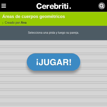
Áreas de cuerpos geométricos
Creado por:
Ana
Selecciona una pista y luego su pareja.