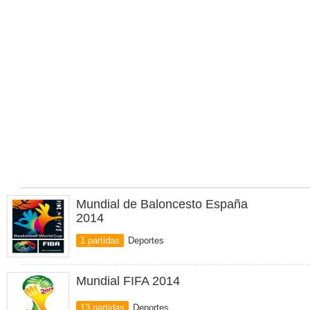
Mundial de Baloncesto España
2014
1 partidas
Deportes
Mundial FIFA 2014
13 partidas
Deportes