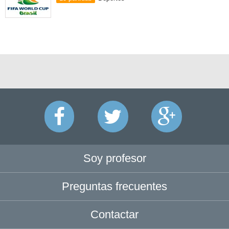
Soy profesor
Preguntas frecuentes
Contactar