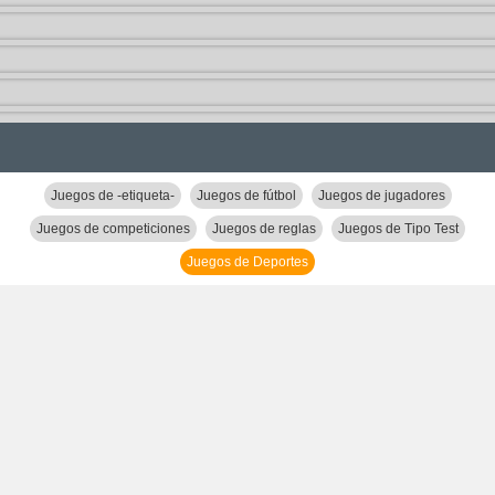
Juegos de -etiqueta-
Juegos de fútbol
Juegos de jugadores
Juegos de competiciones
Juegos de reglas
Juegos de Tipo Test
Juegos de Deportes