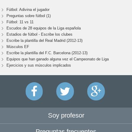
Fútbol: Adivina el jugador
Preguntas sobre fútbol (1)
Fútbol: 11 vs 11
Escudos de 28 equipos de la Liga española
Estadios de fútbol - Escribe los clubes
Escribe la plantilla del Real Madrid (2012-13)
Músculos EF
Escribe la plantilla del F.C. Barcelona (2012-13)
Equipos que han ganado alguna vez el Campeonato de Liga
Ejercicios y sus músculos implicados
Soy profesor
Preguntas frecuentes