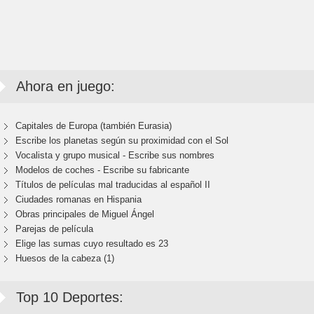
Ahora en juego:
Capitales de Europa (también Eurasia)
Escribe los planetas según su proximidad con el Sol
Vocalista y grupo musical - Escribe sus nombres
Modelos de coches - Escribe su fabricante
Títulos de películas mal traducidas al español II
Ciudades romanas en Hispania
Obras principales de Miguel Ángel
Parejas de película
Elige las sumas cuyo resultado es 23
Huesos de la cabeza (1)
Top 10 Deportes: