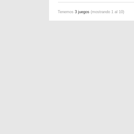
Tenemos
3 juegos
(mostrando 1 al 10)