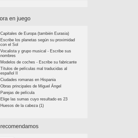
ora en juego
Capitales de Europa (también Eurasia)
Escribe los planetas según su proximidad
con el Sol
Vocalista y grupo musical - Escribe sus
nombres
Modelos de coches - Escribe su fabricante
Títulos de películas mal traducidas al
español II
Ciudades romanas en Hispania
Obras principales de Miguel Ángel
Parejas de película
Elige las sumas cuyo resultado es 23
Huesos de la cabeza (1)
 recomendamos