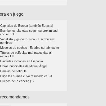
ora en juego
Capitales de Europa (también Eurasia)
Escribe los planetas según su proximidad
con el Sol
Vocalista y grupo musical - Escribe sus
nombres
Modelos de coches - Escribe su fabricante
Títulos de películas mal traducidas al
español II
Ciudades romanas en Hispania
Obras principales de Miguel Ángel
Parejas de película
Elige las sumas cuyo resultado es 23
Huesos de la cabeza (1)
 recomendamos