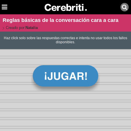
Reglas básicas de la conversación cara a cara
Creado por:
Natalia
Haz click solo sobre las respuestas correctas e intenta no usar todos los fallos
disponibles.