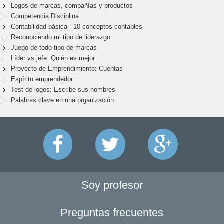
Logos de marcas, compañías y productos
Competencia Disciplina
Contabilidad básica - 10 conceptos contables
Reconociendo mi tipo de liderazgo
Juego de todo tipo de marcas
Líder vs jefe: Quién es mejor
Proyecto de Emprendimiento: Cuentas
Espíritu emprendedor
Test de logos: Escribe sus nombres
Palabras clave en una organización
Soy profesor
Preguntas frecuentes