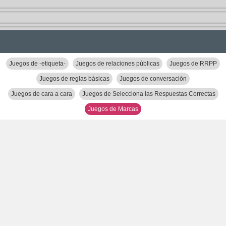
Juegos de -etiqueta-
Juegos de relaciones públicas
Juegos de RRPP
Juegos de reglas básicas
Juegos de conversación
Juegos de cara a cara
Juegos de Selecciona las Respuestas Correctas
Juegos de Marcas