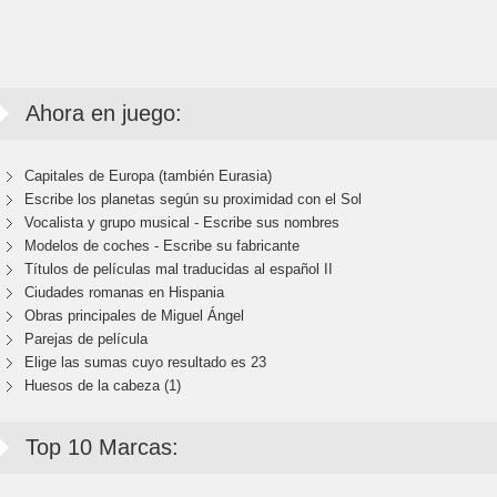
Ahora en juego:
Capitales de Europa (también Eurasia)
Escribe los planetas según su proximidad con el Sol
Vocalista y grupo musical - Escribe sus nombres
Modelos de coches - Escribe su fabricante
Títulos de películas mal traducidas al español II
Ciudades romanas en Hispania
Obras principales de Miguel Ángel
Parejas de película
Elige las sumas cuyo resultado es 23
Huesos de la cabeza (1)
Top 10 Marcas: