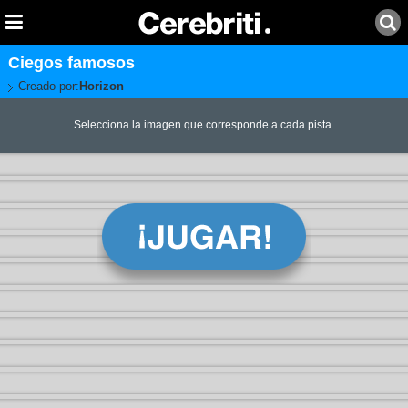
Ciegos famosos
Creado por:
Horizon
Selecciona la imagen que corresponde a cada pista.