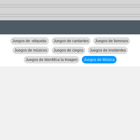
Juegos de -etiqueta-
Juegos de cantantes
Juegos de famosos
Juegos de músicos
Juegos de ciegos
Juegos de invidentes
Juegos de Identifica la Imagen
Juegos de Música