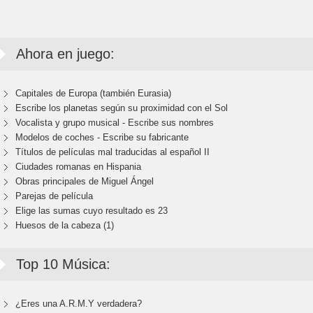
Ahora en juego:
Capitales de Europa (también Eurasia)
Escribe los planetas según su proximidad con el Sol
Vocalista y grupo musical - Escribe sus nombres
Modelos de coches - Escribe su fabricante
Títulos de películas mal traducidas al español II
Ciudades romanas en Hispania
Obras principales de Miguel Ángel
Parejas de película
Elige las sumas cuyo resultado es 23
Huesos de la cabeza (1)
Top 10 Música:
¿Eres una A.R.M.Y verdadera?