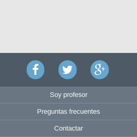
Soy profesor
Preguntas frecuentes
Contactar