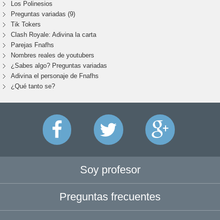
Los Polinesios
Preguntas variadas (9)
Tik Tokers
Clash Royale: Adivina la carta
Parejas Fnafhs
Nombres reales de youtubers
¿Sabes algo? Preguntas variadas
Adivina el personaje de Fnafhs
¿Qué tanto se?
Soy profesor
Preguntas frecuentes