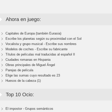
Ahora en juego:
Capitales de Europa (también Eurasia)
Escribe los planetas según su proximidad con el Sol
Vocalista y grupo musical - Escribe sus nombres
Modelos de coches - Escribe su fabricante
Títulos de películas mal traducidas al español II
Ciudades romanas en Hispania
Obras principales de Miguel Ángel
Parejas de película
Elige las sumas cuyo resultado es 23
Huesos de la cabeza (1)
Top 10 Ocio:
El impostor - Grupos semánticos