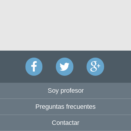
Soy profesor
Preguntas frecuentes
Contactar