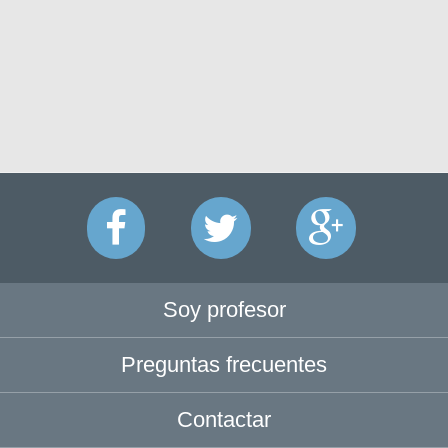
Soy profesor
Preguntas frecuentes
Contactar