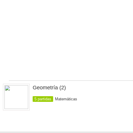
Geometría (2)
5 partidas
Matemáticas