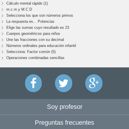
Cálculo mental rápido (1)
m.c.m y M.C.D
Selecciona los que son números primos
La respuesta es... Potencias
Elige las sumas cuyo resultado es 23
Cuerpos geométricos para niños
Une las fracciones con su decimal
Números ordinales para educación infantil
Selecciona: Factor común (5)
Operaciones combinadas sencillas
Soy profesor
Preguntas frecuentes