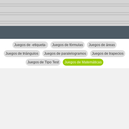
Juegos de -etiqueta-
Juegos de fórmulas
Juegos de áreas
Juegos de triángulos
Juegos de paralelogramos
Juegos de trapecios
Juegos de Tipo Test
Juegos de Matemáticas