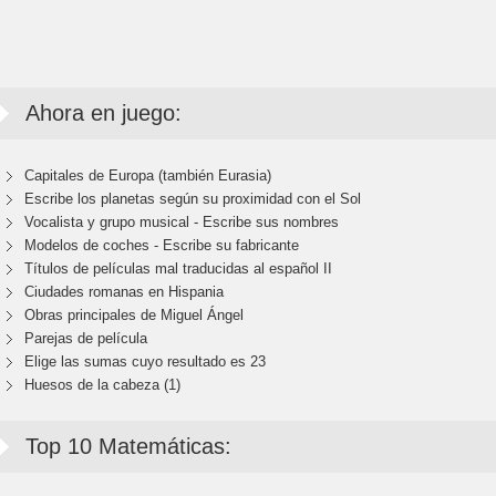
Ahora en juego:
Capitales de Europa (también Eurasia)
Escribe los planetas según su proximidad con el Sol
Vocalista y grupo musical - Escribe sus nombres
Modelos de coches - Escribe su fabricante
Títulos de películas mal traducidas al español II
Ciudades romanas en Hispania
Obras principales de Miguel Ángel
Parejas de película
Elige las sumas cuyo resultado es 23
Huesos de la cabeza (1)
Top 10 Matemáticas: