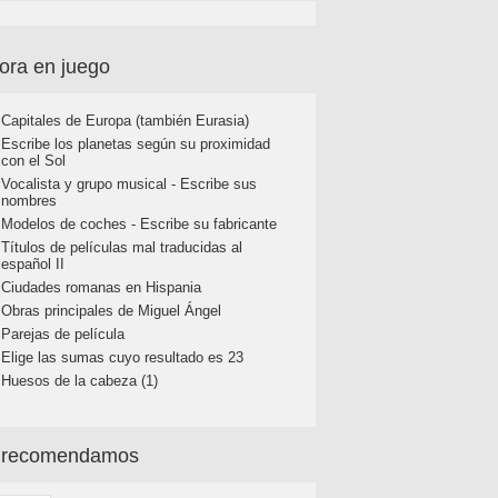
ora en juego
Capitales de Europa (también Eurasia)
Escribe los planetas según su proximidad
con el Sol
Vocalista y grupo musical - Escribe sus
nombres
Modelos de coches - Escribe su fabricante
Títulos de películas mal traducidas al
español II
Ciudades romanas en Hispania
Obras principales de Miguel Ángel
Parejas de película
Elige las sumas cuyo resultado es 23
Huesos de la cabeza (1)
 recomendamos