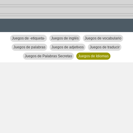
Juegos de -etiqueta-
Juegos de inglés
Juegos de vocabulario
Juegos de palabras
Juegos de adjetivos
Juegos de traducir
Juegos de Palabras Secretas
Juegos de Idiomas