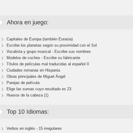
Ahora en juego:
Capitales de Europa (también Eurasia)
Escribe los planetas según su proximidad con el Sol
Vocalista y grupo musical - Escribe sus nombres
Modelos de coches - Escribe su fabricante
Títulos de películas mal traducidas al español II
Ciudades romanas en Hispania
Obras principales de Miguel Ángel
Parejas de película
Elige las sumas cuyo resultado es 23
Huesos de la cabeza (1)
Top 10 Idiomas:
Verbos en inglés - 15 irregulares