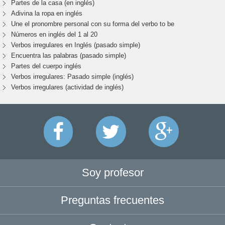
Partes de la casa (en inglés)
Adivina la ropa en inglés
Une el pronombre personal con su forma del verbo to be
Números en inglés del 1 al 20
Verbos irregulares en Inglés (pasado simple)
Encuentra las palabras (pasado simple)
Partes del cuerpo inglés
Verbos irregulares: Pasado simple (inglés)
Verbos irregulares (actividad de inglés)
Soy profesor
Preguntas frecuentes