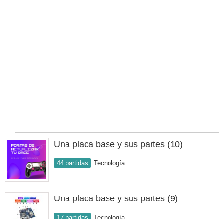
Una placa base y sus partes (10)
44 partidas
Tecnología
Una placa base y sus partes (9)
17 partidas
Tecnología