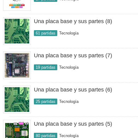
Una placa base y sus partes (8)
61 partidas
Tecnología
Una placa base y sus partes (7)
19 partidas
Tecnología
Una placa base y sus partes (6)
25 partidas
Tecnología
Una placa base y sus partes (5)
80 partidas
Tecnología