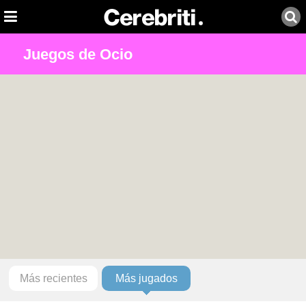
Juegos de Ocio
Más recientes
Más jugados