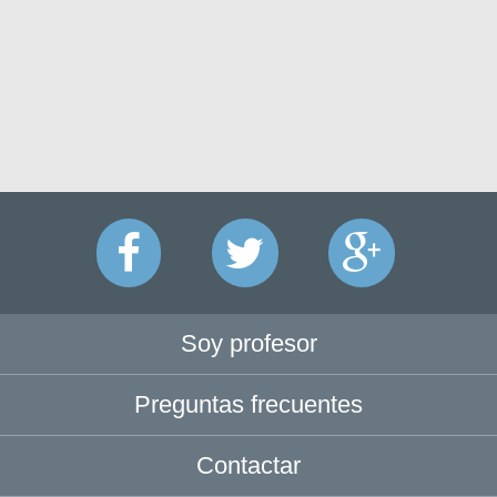
Soy profesor
Preguntas frecuentes
Contactar