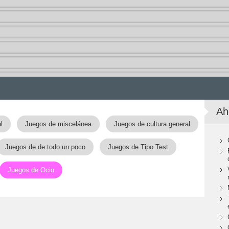
Ah
l
Juegos de miscelánea
Juegos de cultura general
Juegos de de todo un poco
Juegos de Tipo Test
Juegos de Ocio