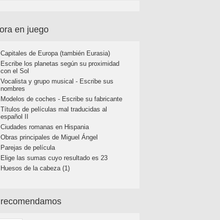
ora en juego
Capitales de Europa (también Eurasia)
Escribe los planetas según su proximidad
con el Sol
Vocalista y grupo musical - Escribe sus
nombres
Modelos de coches - Escribe su fabricante
Títulos de películas mal traducidas al
español II
Ciudades romanas en Hispania
Obras principales de Miguel Ángel
Parejas de película
Elige las sumas cuyo resultado es 23
Huesos de la cabeza (1)
 recomendamos