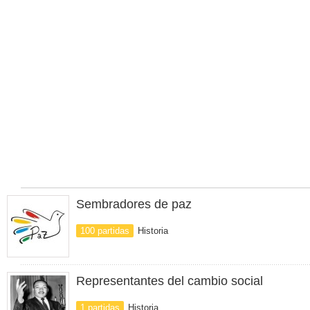
Sembradores de paz
100 partidas
Historia
Representantes del cambio social
1 partidas
Historia