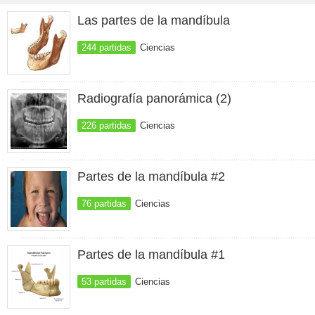
Las partes de la mandíbula
244 partidas
Ciencias
Radiografía panorámica (2)
226 partidas
Ciencias
Partes de la mandíbula #2
76 partidas
Ciencias
Partes de la mandíbula #1
53 partidas
Ciencias