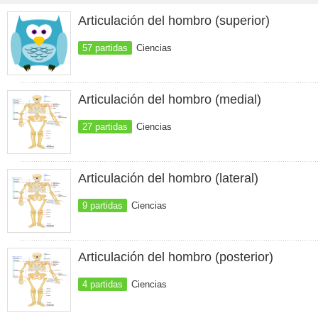
Articulación del hombro (superior)
57 partidas
Ciencias
Articulación del hombro (medial)
27 partidas
Ciencias
Articulación del hombro (lateral)
9 partidas
Ciencias
Articulación del hombro (posterior)
4 partidas
Ciencias