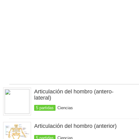
Articulación del hombro (antero-
lateral)
5 partidas
Ciencias
Articulación del hombro (anterior)
5 partidas
Ciencias