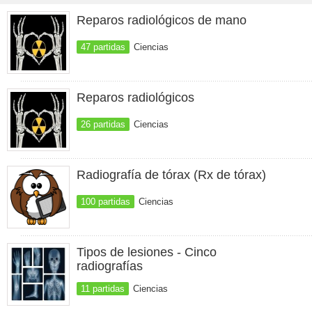
Reparos radiológicos de mano
47 partidas
Ciencias
Reparos radiológicos
26 partidas
Ciencias
Radiografía de tórax (Rx de tórax)
100 partidas
Ciencias
Tipos de lesiones - Cinco
radiografías
11 partidas
Ciencias