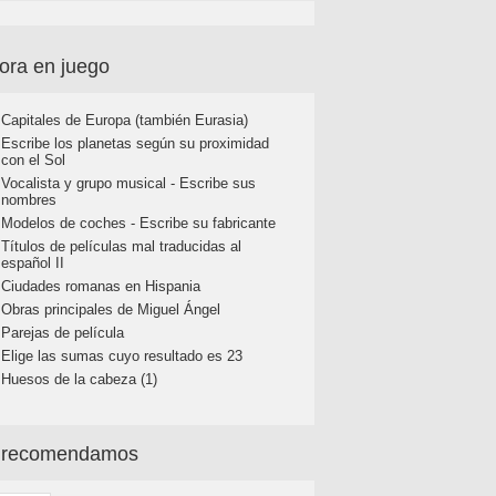
ora en juego
Capitales de Europa (también Eurasia)
Escribe los planetas según su proximidad
con el Sol
Vocalista y grupo musical - Escribe sus
nombres
Modelos de coches - Escribe su fabricante
Títulos de películas mal traducidas al
español II
Ciudades romanas en Hispania
Obras principales de Miguel Ángel
Parejas de película
Elige las sumas cuyo resultado es 23
Huesos de la cabeza (1)
 recomendamos