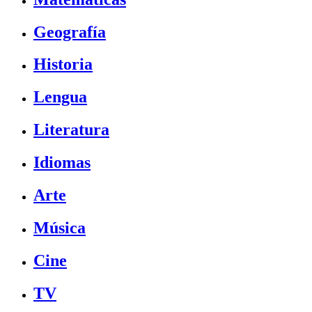
Geografía
Historia
Lengua
Literatura
Idiomas
Arte
Música
Cine
TV