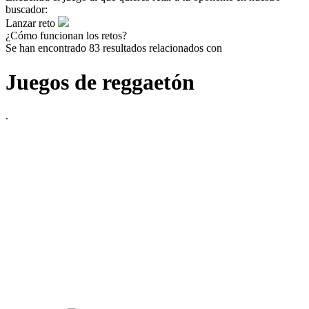
buscador:
Lanzar reto
¿Cómo funcionan los retos?
Se han encontrado 83 resultados relacionados con
Juegos de reggaetón
.