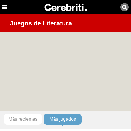
Juegos de Literatura
Más recientes
Más jugados