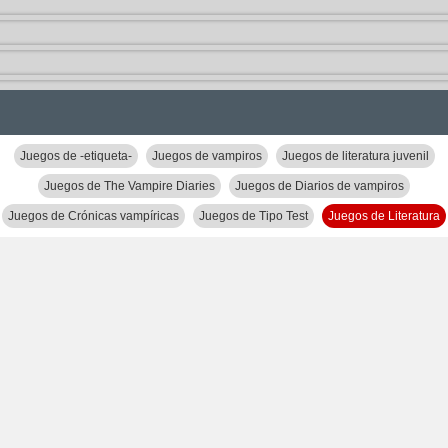
Juegos de -etiqueta-
Juegos de vampiros
Juegos de literatura juvenil
Juegos de The Vampire Diaries
Juegos de Diarios de vampiros
Juegos de Crónicas vampíricas
Juegos de Tipo Test
Juegos de Literatura