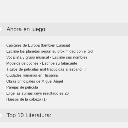
Ahora en juego:
Capitales de Europa (también Eurasia)
Escribe los planetas según su proximidad con el Sol
Vocalista y grupo musical - Escribe sus nombres
Modelos de coches - Escribe su fabricante
Títulos de películas mal traducidas al español II
Ciudades romanas en Hispania
Obras principales de Miguel Ángel
Parejas de película
Elige las sumas cuyo resultado es 23
Huesos de la cabeza (1)
Top 10 Literatura: