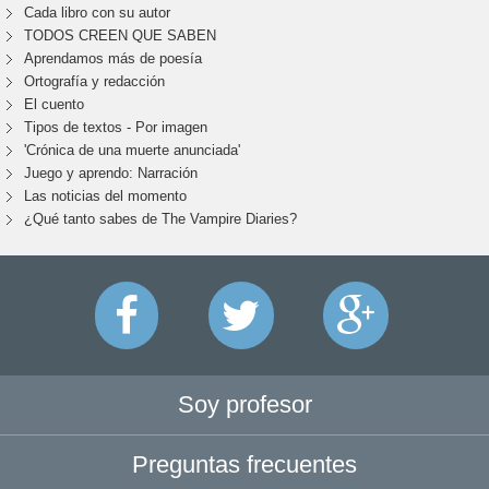
Cada libro con su autor
TODOS CREEN QUE SABEN
Aprendamos más de poesía
Ortografía y redacción
El cuento
Tipos de textos - Por imagen
'Crónica de una muerte anunciada'
Juego y aprendo: Narración
Las noticias del momento
¿Qué tanto sabes de The Vampire Diaries?
Soy profesor
Preguntas frecuentes