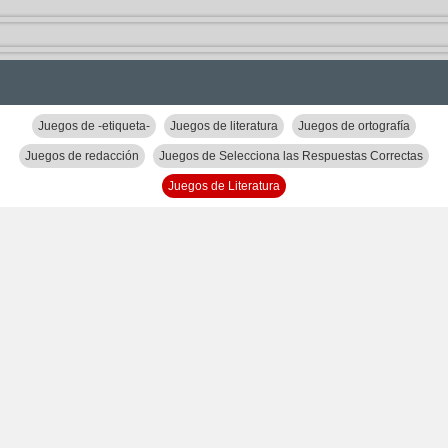
Juegos de -etiqueta-
Juegos de literatura
Juegos de ortografía
Juegos de redacción
Juegos de Selecciona las Respuestas Correctas
Juegos de Literatura