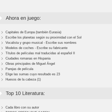
Ahora en juego:
Capitales de Europa (también Eurasia)
Escribe los planetas según su proximidad con el Sol
Vocalista y grupo musical - Escribe sus nombres
Modelos de coches - Escribe su fabricante
Títulos de películas mal traducidas al español II
Ciudades romanas en Hispania
Obras principales de Miguel Ángel
Parejas de película
Elige las sumas cuyo resultado es 23
Huesos de la cabeza (1)
Top 10 Literatura:
Cada libro con su autor