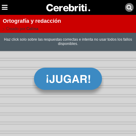
Ortografía y redacción
Creado por:
Celina
Haz click solo sobre las respuestas correctas e intenta no usar todos los fallos
disponibles.