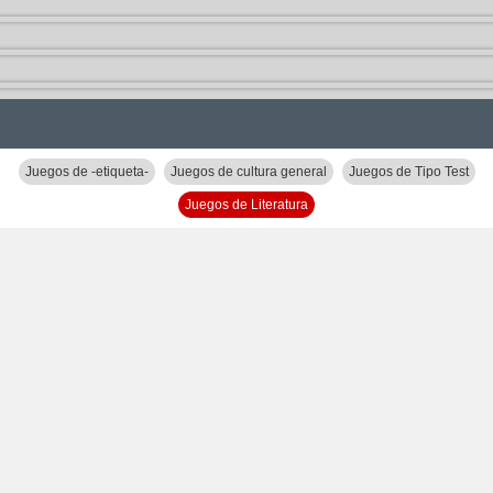
Juegos de -etiqueta-
Juegos de cultura general
Juegos de Tipo Test
Juegos de Literatura