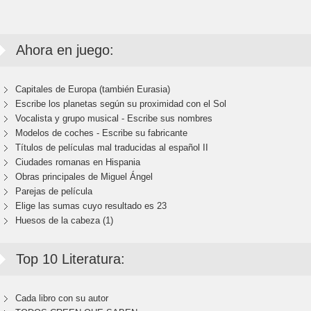
Ahora en juego:
Capitales de Europa (también Eurasia)
Escribe los planetas según su proximidad con el Sol
Vocalista y grupo musical - Escribe sus nombres
Modelos de coches - Escribe su fabricante
Títulos de películas mal traducidas al español II
Ciudades romanas en Hispania
Obras principales de Miguel Ángel
Parejas de película
Elige las sumas cuyo resultado es 23
Huesos de la cabeza (1)
Top 10 Literatura:
Cada libro con su autor