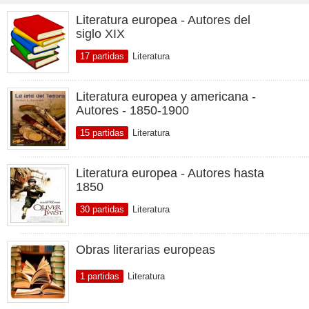
Literatura europea - Autores del
siglo XIX
17 partidas
Literatura
Literatura europea y americana -
Autores - 1850-1900
15 partidas
Literatura
Literatura europea - Autores hasta
1850
30 partidas
Literatura
Obras literarias europeas
1 partidas
Literatura