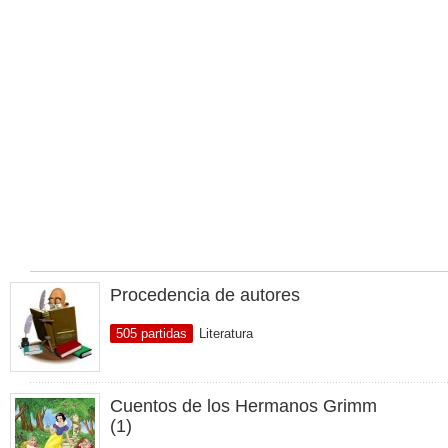
Procedencia de autores
505 partidas
Literatura
Cuentos de los Hermanos Grimm
(1)