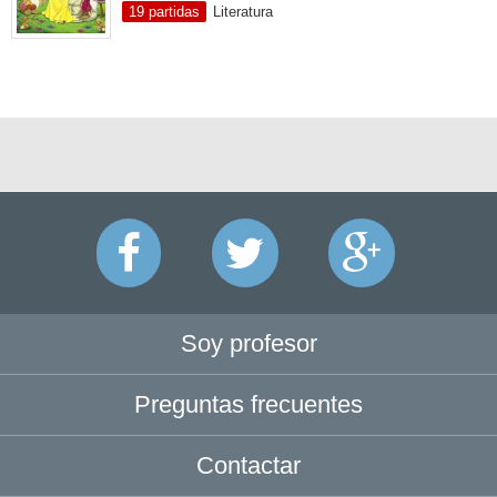
19 partidas
Literatura
Soy profesor
Preguntas frecuentes
Contactar