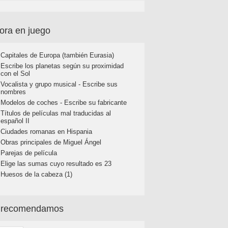
ora en juego
Capitales de Europa (también Eurasia)
Escribe los planetas según su proximidad
con el Sol
Vocalista y grupo musical - Escribe sus
nombres
Modelos de coches - Escribe su fabricante
Títulos de películas mal traducidas al
español II
Ciudades romanas en Hispania
Obras principales de Miguel Ángel
Parejas de película
Elige las sumas cuyo resultado es 23
Huesos de la cabeza (1)
 recomendamos