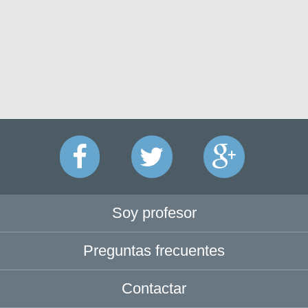
Soy profesor
Preguntas frecuentes
Contactar