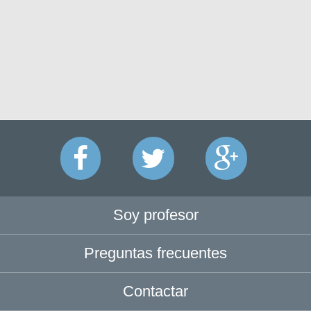
Soy profesor
Preguntas frecuentes
Contactar