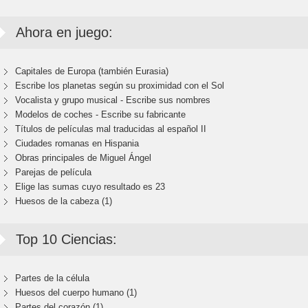
Ahora en juego:
Capitales de Europa (también Eurasia)
Escribe los planetas según su proximidad con el Sol
Vocalista y grupo musical - Escribe sus nombres
Modelos de coches - Escribe su fabricante
Títulos de películas mal traducidas al español II
Ciudades romanas en Hispania
Obras principales de Miguel Ángel
Parejas de película
Elige las sumas cuyo resultado es 23
Huesos de la cabeza (1)
Top 10 Ciencias:
Partes de la célula
Huesos del cuerpo humano (1)
Partes del corazón (1)