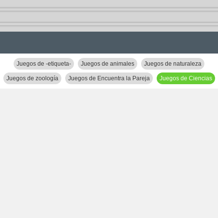
Juegos de -etiqueta-
Juegos de animales
Juegos de naturaleza
Juegos de zoología
Juegos de Encuentra la Pareja
Juegos de Ciencias